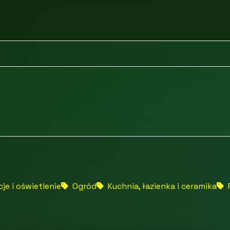
je i oświetlenie
Ogród
Kuchnia, łazienka i ceramika