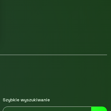
Szybkie wyszukiwanie