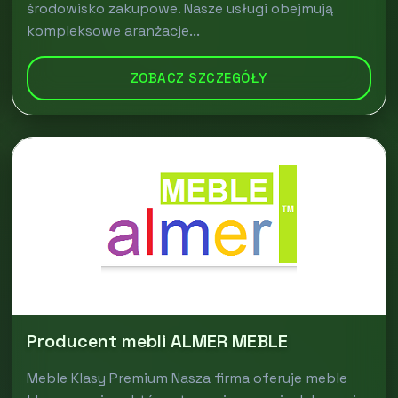
środowisko zakupowe. Nasze usługi obejmują
kompleksowe aranżacje...
ZOBACZ SZCZEGÓŁY
Producent mebli ALMER MEBLE
Meble Klasy Premium Nasza firma oferuje meble