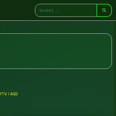
RTV i AGD