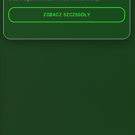
ZOBACZ SZCZEGÓŁY