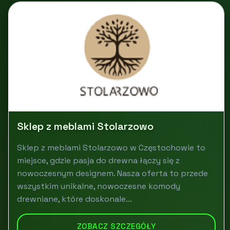
Sklep z meblami Stolarzowo
Sklep z meblami Stolarzowo w Częstochowie to
miejsce, gdzie pasja do drewna łączy się z
nowoczesnym designem. Nasza oferta to przede
wszystkim unikalne, nowoczesne komody
drewniane, które doskonale...
ZOBACZ SZCZEGÓŁY