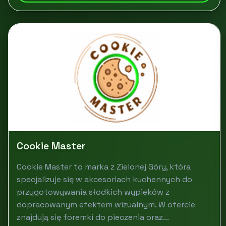
Cookie Master
Cookie Master to marka z Zielonej Góry, która
specjalizuje się w akcesoriach kuchennych do
przygotowywania słodkich wypieków z
dopracowanym efektem wizualnym. W ofercie
znajdują się foremki do pieczenia oraz...