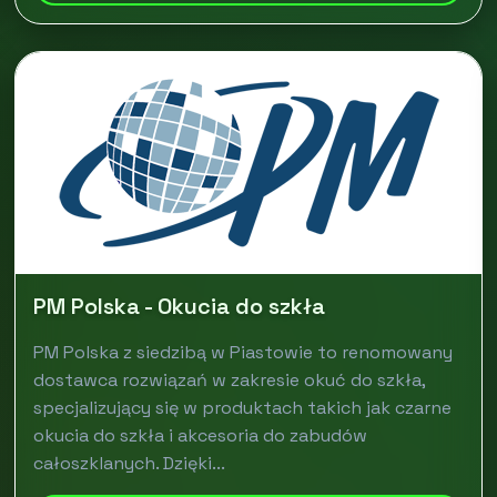
PM Polska - Okucia do szkła
PM Polska z siedzibą w Piastowie to renomowany
dostawca rozwiązań w zakresie okuć do szkła,
specjalizujący się w produktach takich jak czarne
okucia do szkła i akcesoria do zabudów
całoszklanych. Dzięki...