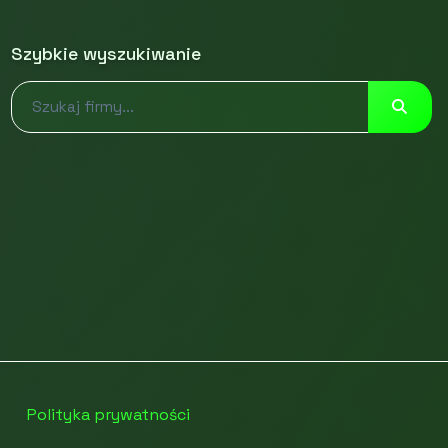
Szybkie wyszukiwanie
Polityka prywatności