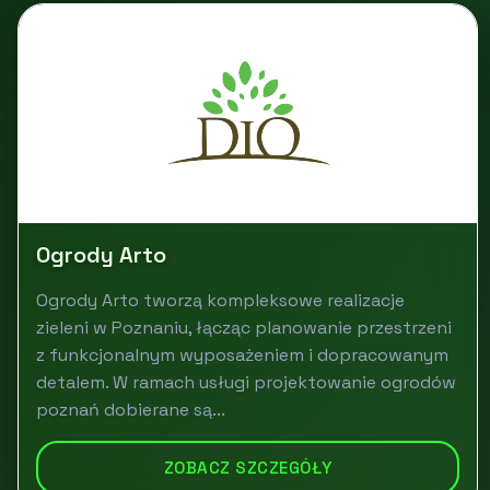
Ogrody Arto
Ogrody Arto tworzą kompleksowe realizacje
zieleni w Poznaniu, łącząc planowanie przestrzeni
z funkcjonalnym wyposażeniem i dopracowanym
detalem. W ramach usługi projektowanie ogrodów
poznań dobierane są...
ZOBACZ SZCZEGÓŁY