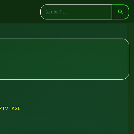
RTV i AGD