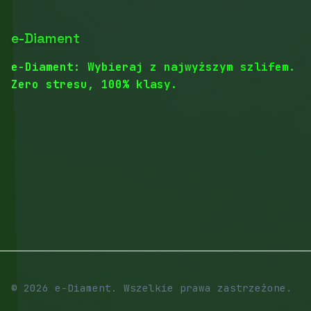
e-Diament
e-Diament: Wybieraj z najwyższym szlifem.
Zero stresu, 100% klasy.
© 2026 e-Diament. Wszelkie prawa zastrzeżone.