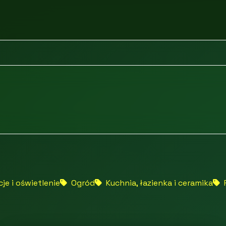
je i oświetlenie
Ogród
Kuchnia, łazienka i ceramika