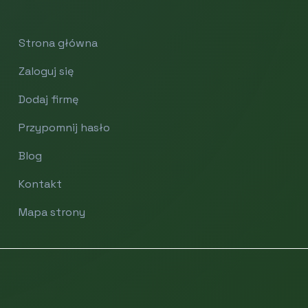
Strona główna
Zaloguj się
Dodaj firmę
Przypomnij hasło
Blog
Kontakt
Mapa strony