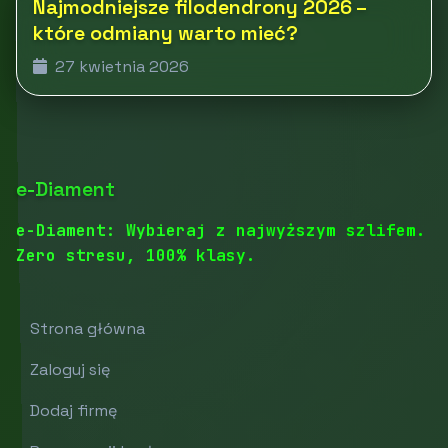
Najmodniejsze filodendrony 2026 –
które odmiany warto mieć?
27 kwietnia 2026
e-Diament
e-Diament: Wybieraj z najwyższym szlifem.
Zero stresu, 100% klasy.
Strona główna
Zaloguj się
Dodaj firmę