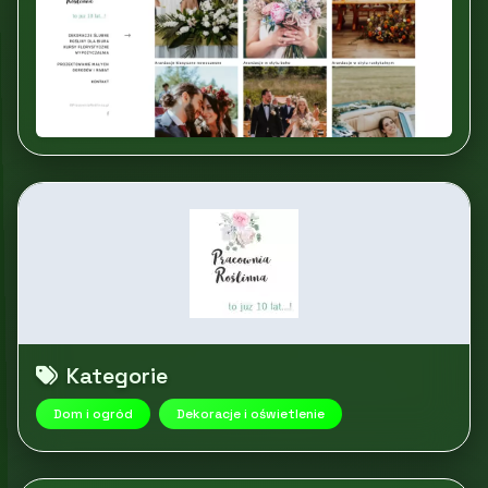
Kategorie
Dom i ogród
Dekoracje i oświetlenie