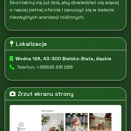
Skontaktuj się już dziś, aby dowiedzieć się więcej
o naszej pełnej ofercie i zanurzyć się w świecie
niezwykłych aranżacji roślinnych.
Lokalizacje
Wodna 126, 43-300 Bielsko-Biała, śląskie
Telefon: +48608 418 068
Zrzut ekranu strony