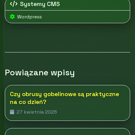
Systemy CMS
Wordpress
Powiązane wpisy
Czy obrusy gobelinowe są praktyczne
na co dzień?
27 kwietnia 2026