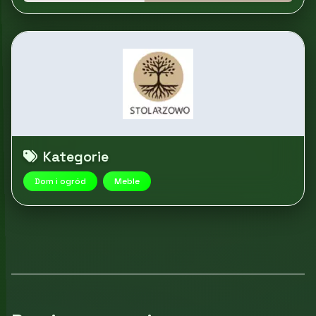
Kategorie
Dom i ogród
Meble