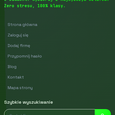
Zero stresu, 100% klasy.
Strona główna
Zaloguj się
Dodaj firmę
Przypomnij hasło
Blog
Kontakt
Mapa strony
Szybkie wyszukiwanie