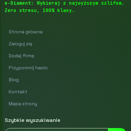
e-Diament: Wybieraj z najwyższym szlifem.
Zero stresu, 100% klasy.
Strona główna
Zaloguj się
Dodaj firmę
Przypomnij hasło
Blog
Kontakt
Mapa strony
Szybkie wyszukiwanie