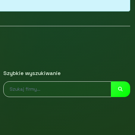
Szybkie wyszukiwanie