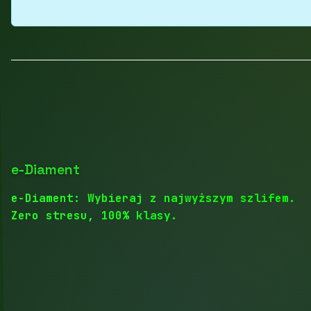
e-Diament
e-Diament: Wybieraj z najwyższym szlifem.
Zero stresu, 100% klasy.