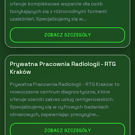
oferuje kompleksowe wsparcie dla osób
borykających się z różnorodnymi formami
uzależnień. Specjalizujemy się w...
ZOBACZ SZCZEGÓŁY
Prywatna Pracownia Radiologii - RTG
Kraków
Prywatna Pracownia Radiologii - RTG Kraków to
nowoczesne centrum diagnostyczne, które
oferuje szeroki zakres usług rentgenowskich.
Specjalizujemy się w cyfrowych badaniach
obrazowych, zapewniając precyzyjne...
ZOBACZ SZCZEGÓŁY