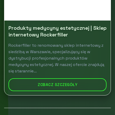
Produkty medycyny estetycznej | Sklep
internetowy Rockerfiller
Rockerfiller to renomowany sklep internetowy z
siedzibą w Warszawie, specjalizujący się w
dystrybucji profesjonalnych produktów
medycyny estetycznej. W naszej ofercie znajdują
się starannie...
ZOBACZ SZCZEGÓŁY