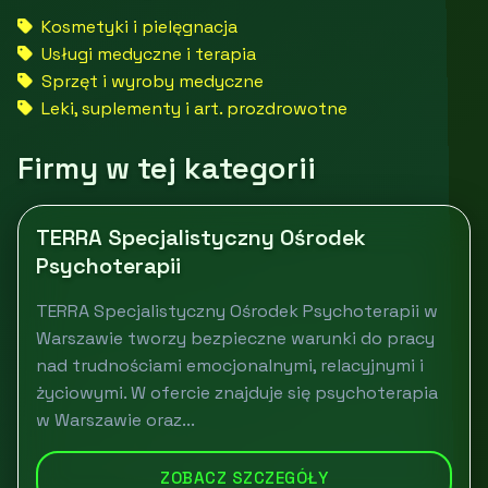
Kosmetyki i pielęgnacja
Usługi medyczne i terapia
Sprzęt i wyroby medyczne
Leki, suplementy i art. prozdrowotne
Firmy w tej kategorii
TERRA Specjalistyczny Ośrodek
Psychoterapii
TERRA Specjalistyczny Ośrodek Psychoterapii w
Warszawie tworzy bezpieczne warunki do pracy
nad trudnościami emocjonalnymi, relacyjnymi i
życiowymi. W ofercie znajduje się psychoterapia
w Warszawie oraz...
ZOBACZ SZCZEGÓŁY