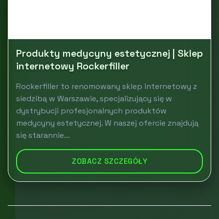
Produkty medycyny estetycznej | Sklep
internetowy Rockerfiller
Rockerfiller to renomowany sklep internetowy z
siedzibą w Warszawie, specjalizujący się w
dystrybucji profesjonalnych produktów
medycyny estetycznej. W naszej ofercie znajdują
się starannie...
ZOBACZ SZCZEGÓŁY