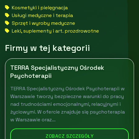
Kosmetyki i pielęgnacja
Usługi medyczne i terapia
Sprzęt i wyroby medyczne
Leki, suplementy i art. prozdrowotne
Firmy w tej kategorii
TERRA Specjalistyczny Ośrodek
Psychoterapii
TERRA Specjalistyczny Ośrodek Psychoterapii w
Warszawie tworzy bezpieczne warunki do pracy
nad trudnościami emocjonalnymi, relacyjnymi i
życiowymi. W ofercie znajduje się psychoterapia
w Warszawie oraz...
ZOBACZ SZCZEGÓŁY