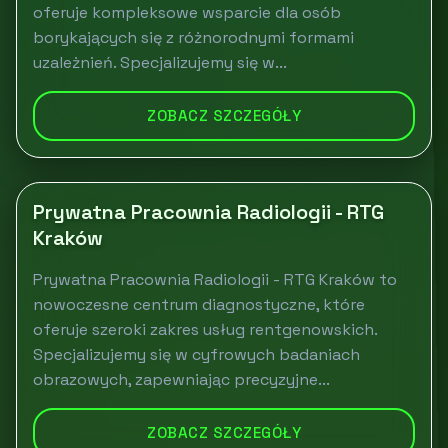
oferuje kompleksowe wsparcie dla osób
borykających się z różnorodnymi formami
uzależnień. Specjalizujemy się w...
ZOBACZ SZCZEGÓŁY
Prywatna Pracownia Radiologii - RTG
Kraków
Prywatna Pracownia Radiologii - RTG Kraków to
nowoczesne centrum diagnostyczne, które
oferuje szeroki zakres usług rentgenowskich.
Specjalizujemy się w cyfrowych badaniach
obrazowych, zapewniając precyzyjne...
ZOBACZ SZCZEGÓŁY