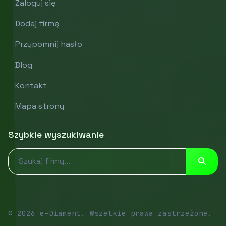
Zaloguj się
Dodaj firmę
Przypomnij hasło
Blog
Kontakt
Mapa strony
Szybkie wyszukiwanie
© 2026 e-Diament. Wszelkie prawa zastrzeżone.