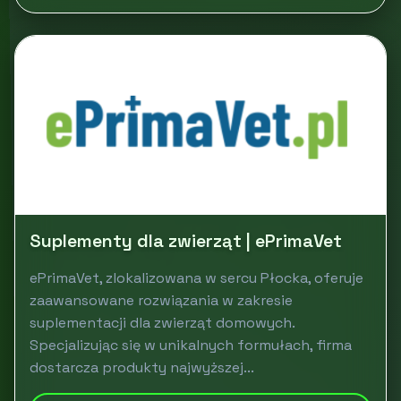
Suplementy dla zwierząt | ePrimaVet
ePrimaVet, zlokalizowana w sercu Płocka, oferuje
zaawansowane rozwiązania w zakresie
suplementacji dla zwierząt domowych.
Specjalizując się w unikalnych formułach, firma
dostarcza produkty najwyższej...