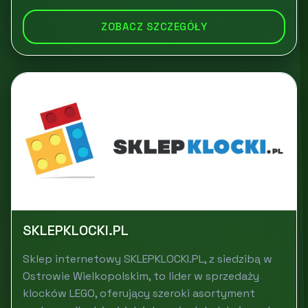
ZOBACZ SZCZEGÓŁY
SKLEPKLOCKI.PL
Sklep internetowy SKLEPKLOCKI.PL, z siedzibą w
Ostrowie Wielkopolskim, to lider w sprzedaży
klocków LEGO, oferujący szeroki asortyment