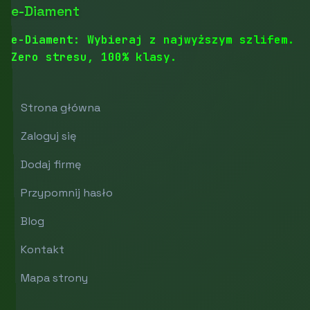
e-Diament
e-Diament: Wybieraj z najwyższym szlifem.
Zero stresu, 100% klasy.
Strona główna
Zaloguj się
Dodaj firmę
Przypomnij hasło
Blog
Kontakt
Mapa strony