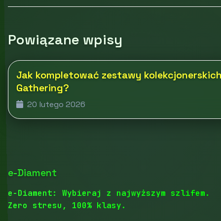
Powiązane wpisy
Jak kompletować zestawy kolekcjonerskich
Gathering?
20 lutego 2026
e-Diament
e-Diament: Wybieraj z najwyższym szlifem.
Zero stresu, 100% klasy.