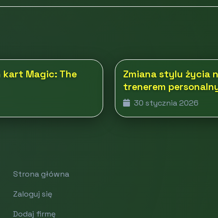
 kart Magic: The
Zmiana stylu życia n
trenerem personaln
30 stycznia 2026
Strona główna
Zaloguj się
Dodaj firmę