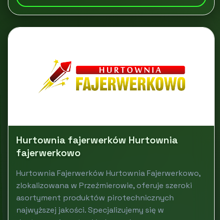
Hurtownia fajerwerków Hurtownia
fajerwerkowo
Hurtownia Fajerwerków Hurtownia Fajerwerkowo,
zlokalizowana w Przeźmierowie, oferuje szeroki
asortyment produktów pirotechnicznych
najwyższej jakości. Specjalizujemy się w