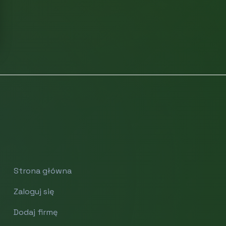
Strona główna
Zaloguj się
Dodaj firmę