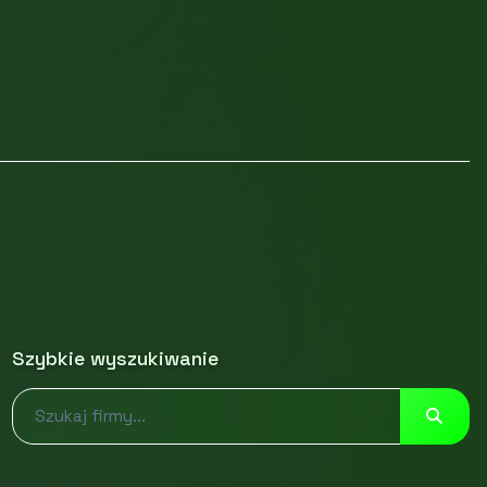
Szybkie wyszukiwanie