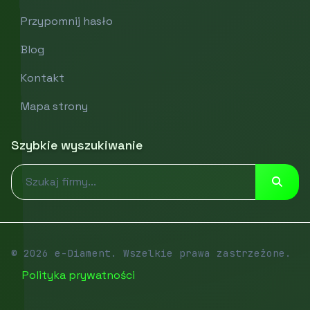
Przypomnij hasło
Blog
Kontakt
Mapa strony
Szybkie wyszukiwanie
© 2026 e-Diament. Wszelkie prawa zastrzeżone.
Polityka prywatności