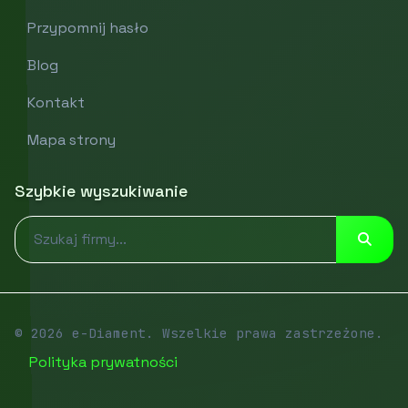
Przypomnij hasło
Blog
Kontakt
Mapa strony
Szybkie wyszukiwanie
© 2026 e-Diament. Wszelkie prawa zastrzeżone.
Polityka prywatności