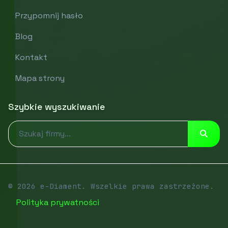
Przypomnij hasło
Blog
Kontakt
Mapa strony
Szybkie wyszukiwanie
© 2026 e-Diament. Wszelkie prawa zastrzeżone.
Polityka prywatności