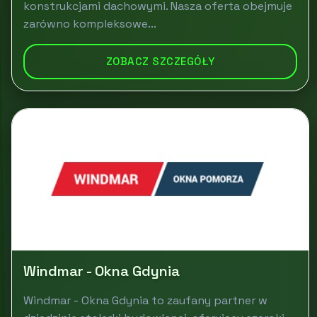
konstrukcjami dachowymi. Nasza oferta obejmuje
zarówno kompleksowe...
ZOBACZ SZCZEGÓŁY
Windmar - Okna Gdynia
Windmar - Okna Gdynia to zaufany partner w