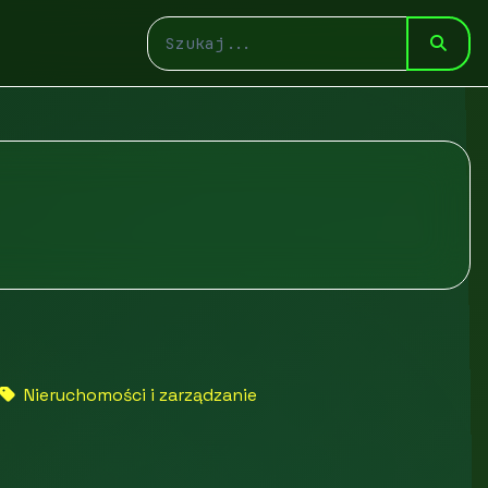
Nieruchomości i zarządzanie