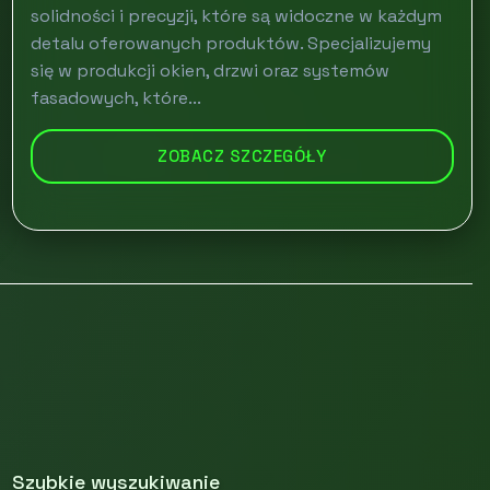
solidności i precyzji, które są widoczne w każdym
detalu oferowanych produktów. Specjalizujemy
się w produkcji okien, drzwi oraz systemów
fasadowych, które...
ZOBACZ SZCZEGÓŁY
Szybkie wyszukiwanie