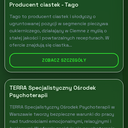
Producent ciastek - Tago
Tago to producent ciastek i słodyczy o
ugruntowanej pozycji w segmencie pieczywa
cukierniczego, działający w Ciemne z myślą o
stałej jakości i powtarzalnych recepturach. W
ofercie znajdują się ciastka...
ZOBACZ SZCZEGÓŁY
TERRA Specjalistyczny Ośrodek
Psychoterapii
TERRA Specjalistyczny Ośrodek Psychoterapii w
Warszawie tworzy bezpieczne warunki do pracy
nad trudnościami emocjonalnymi, relacyjnymi i