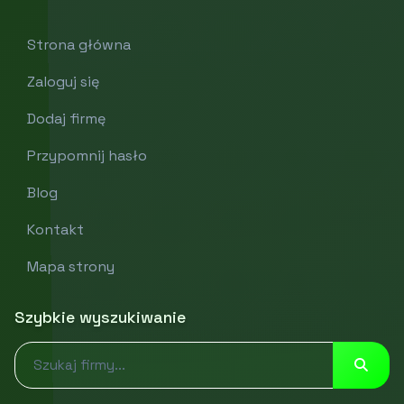
Strona główna
Zaloguj się
Dodaj firmę
Przypomnij hasło
Blog
Kontakt
Mapa strony
Szybkie wyszukiwanie