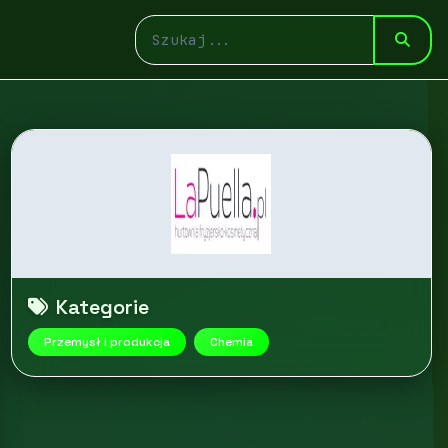
Kategorie
Przemysł i produkcja
Chemia