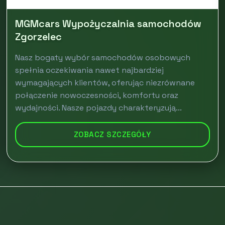
MGMcars Wypożyczalnia samochodów
Zgorzelec
Nasz bogaty wybór samochodów osobowych
spełnia oczekiwania nawet najbardziej
wymagających klientów, oferując niezrównane
połączenie nowoczesności, komfortu oraz
wydajności. Nasze pojazdy charakteryzują...
ZOBACZ SZCZEGÓŁY