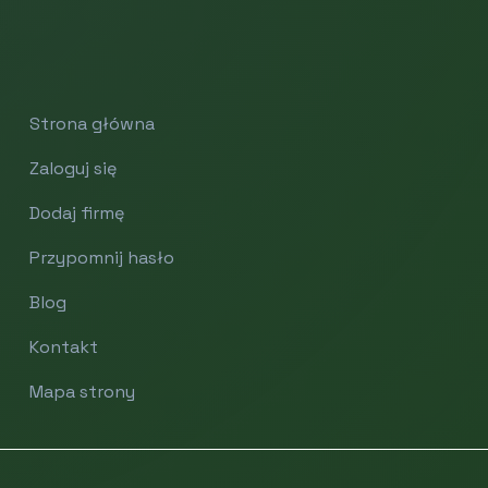
Strona główna
Zaloguj się
Dodaj firmę
Przypomnij hasło
Blog
Kontakt
Mapa strony