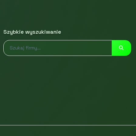
Szybkie wyszukiwanie