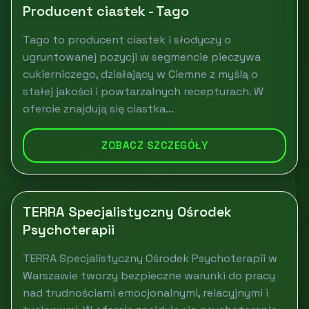
Producent ciastek - Tago
Tago to producent ciastek i słodyczy o
ugruntowanej pozycji w segmencie pieczywa
cukierniczego, działający w Ciemne z myślą o
stałej jakości i powtarzalnych recepturach. W
ofercie znajdują się ciastka...
ZOBACZ SZCZEGÓŁY
TERRA Specjalistyczny Ośrodek
Psychoterapii
TERRA Specjalistyczny Ośrodek Psychoterapii w
Warszawie tworzy bezpieczne warunki do pracy
nad trudnościami emocjonalnymi, relacyjnymi i