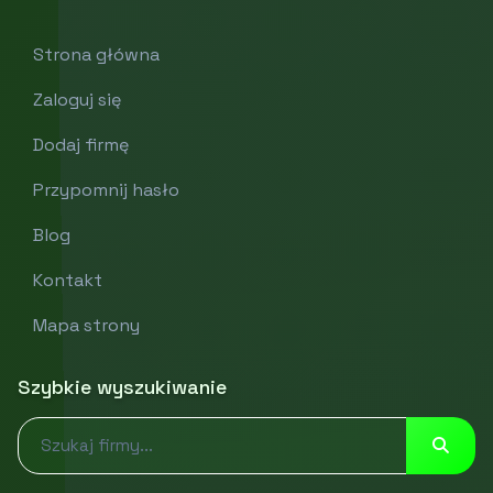
Strona główna
Zaloguj się
Dodaj firmę
Przypomnij hasło
Blog
Kontakt
Mapa strony
Szybkie wyszukiwanie