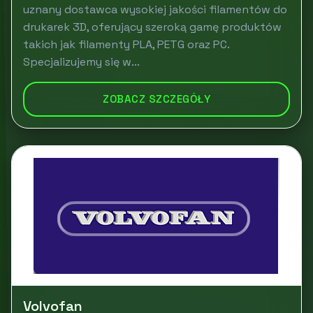
uznany dostawca wysokiej jakości filamentów do
drukarek 3D, oferujący szeroką gamę produktów
takich jak filamenty PLA, PETG oraz PC.
Specjalizujemy się w...
ZOBACZ SZCZEGÓŁY
Volvofan