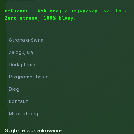
e-Diament: Wybieraj z najwyższym szlifem.
Zero stresu, 100% klasy.
Strona główna
Zaloguj się
Dodaj firmę
Przypomnij hasło
Blog
Kontakt
Mapa strony
Szybkie wyszukiwanie