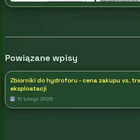
Powiązane wpisy
Zbiorniki do hydroforu - cena zakupu vs. tr
eksploatacji
10 lutego 2026