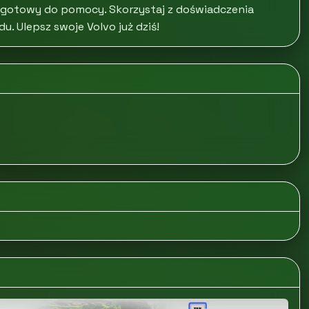
 gotowy do pomocy. Skorzystaj z doświadczenia
. Ulepsz swoje Volvo już dziś!