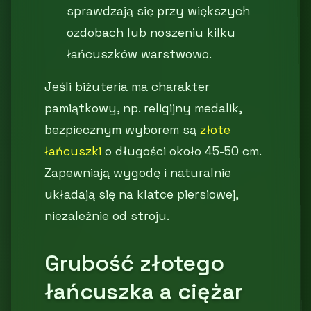
sprawdzają się przy większych
ozdobach lub noszeniu kilku
łańcuszków warstwowo.
Jeśli biżuteria ma charakter
pamiątkowy, np. religijny medalik,
bezpiecznym wyborem są
złote
łańcuszki
o długości około 45-50 cm.
Zapewniają wygodę i naturalnie
układają się na klatce piersiowej,
niezależnie od stroju.
Grubość złotego
łańcuszka a ciężar