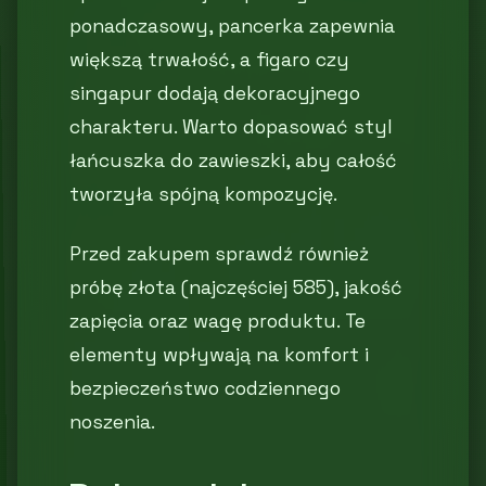
ponadczasowy, pancerka zapewnia
większą trwałość, a figaro czy
singapur dodają dekoracyjnego
charakteru. Warto dopasować styl
łańcuszka do zawieszki, aby całość
tworzyła spójną kompozycję.
Przed zakupem sprawdź również
próbę złota (najczęściej 585), jakość
zapięcia oraz wagę produktu. Te
elementy wpływają na komfort i
bezpieczeństwo codziennego
noszenia.