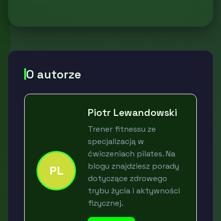
O autorze
Piotr Lewandowski
Trener fitnessu ze
specjalizacją w
ćwiczeniach pilates. Na
blogu znajdziesz porady
PL
dotyczące zdrowego
trybu życia i aktywności
fizycznej.