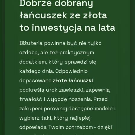
Dobrze dobrany
łańcuszek ze złota
to inwestycja na lata
Biżuteria powinna być nie tylko
ozdobą, ale też praktycznym
dodatkiem, który sprawdzi się
każdego dnia. Odpowiednio
dopasowane
złote łańcuszki
podkreślą urok zawieszki, zapewnią
trwałość i wygodę noszenia. Przed
zakupem porównaj dostępne modele i
wybierz taki, który najlepiej
odpowiada Twoim potrzebom - dzięki