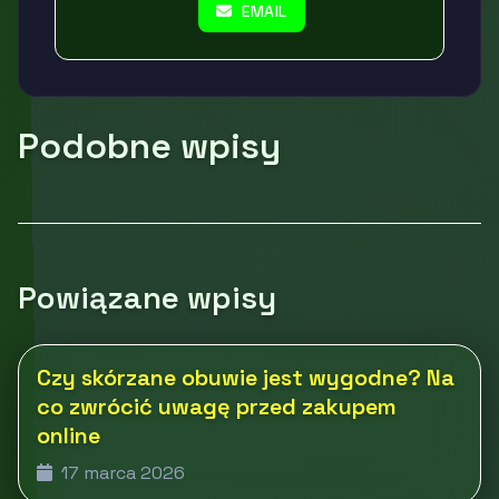
EMAIL
Podobne wpisy
Powiązane wpisy
Czy skórzane obuwie jest wygodne? Na
co zwrócić uwagę przed zakupem
online
17 marca 2026