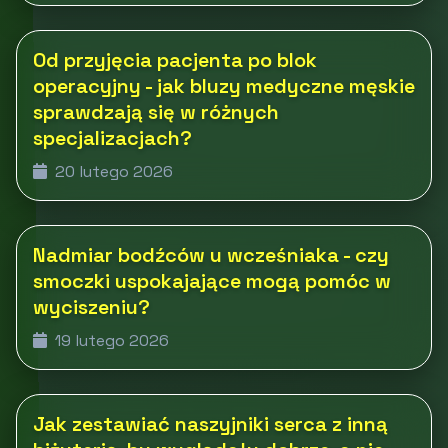
Od przyjęcia pacjenta po blok
operacyjny - jak bluzy medyczne męskie
sprawdzają się w różnych
specjalizacjach?
20 lutego 2026
Nadmiar bodźców u wcześniaka - czy
smoczki uspokajające mogą pomóc w
wyciszeniu?
19 lutego 2026
Jak zestawiać naszyjniki serca z inną