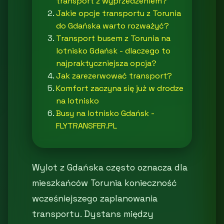
transport z wyprzedzeniem?
Jakie opcje transportu z Torunia
do Gdańska warto rozważyć?
Transport busem z Torunia na
lotnisko Gdańsk - dlaczego to
najpraktyczniejsza opcja?
Jak zarezerwować transport?
Komfort zaczyna się już w drodze
na lotnisko
Busy na lotnisko Gdańsk -
FLYTRANSFER.PL
Wylot z Gdańska często oznacza dla
mieszkańców Torunia konieczność
wcześniejszego zaplanowania
transportu. Dystans między