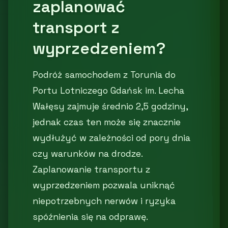
zaplanować
transport z
wyprzedzeniem?
Podróż samochodem z Torunia do
Portu Lotniczego Gdańsk im. Lecha
Wałęsy zajmuje średnio 2,5 godziny,
jednak czas ten może się znacznie
wydłużyć w zależności od pory dnia
czy warunków na drodze.
Zaplanowanie transportu z
wyprzedzeniem pozwala uniknąć
niepotrzebnych nerwów i ryzyka
spóźnienia się na odprawę.