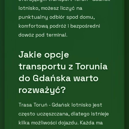
lotnisko, możesz liczyć na
punktualny odbiór spod domu,
komfortową podróż i bezpośredni
dowóz pod terminal.
Jakie opcje
transportu z Torunia
do Gdańska warto
rozważyć?
Trasa Toruń - Gdańsk lotnisko jest
często uczęszczana, dlatego istnieje
kilka możliwości dojazdu. Każda ma