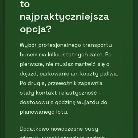
to
najpraktyczniejsza
opcja?
Wybór profesjonalnego transportu
busem ma kilka istotnych zalet. Po
pierwsze, nie musisz martwić się o
dojazd, parkowanie ani koszty paliwa.
Po drugie, przewoźnik zapewnia
stały kontakt i elastyczność -
dostosowuje godzinę wyjazdu do
planowanego lotu.
Dodatkowo nowoczesne busy