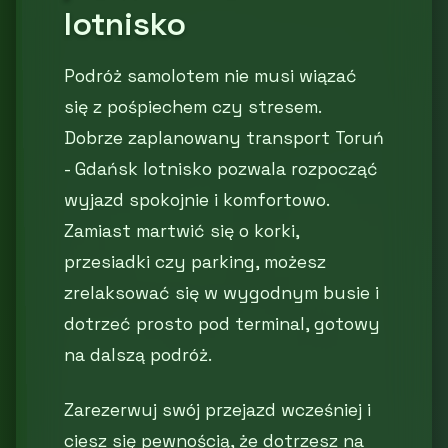
lotnisko
Podróż samolotem nie musi wiązać
się z pośpiechem czy stresem.
Dobrze zaplanowany transport Toruń
- Gdańsk lotnisko pozwala rozpocząć
wyjazd spokojnie i komfortowo.
Zamiast martwić się o korki,
przesiadki czy parking, możesz
zrelaksować się w wygodnym busie i
dotrzeć prosto pod terminal, gotowy
na dalszą podróż.
Zarezerwuj swój przejazd wcześniej i
ciesz się pewnością, że dotrzesz na