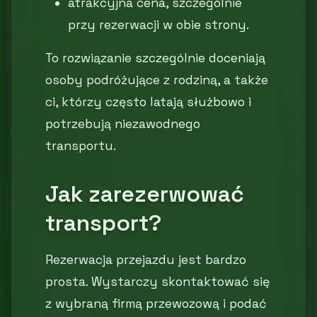
atrakcyjna cena, szczególnie
przy rezerwacji w obie strony.
To rozwiązanie szczególnie doceniają
osoby podróżujące z rodziną, a także
ci, którzy często latają służbowo i
potrzebują niezawodnego
transportu.
Jak zarezerwować
transport?
Rezerwacja przejazdu jest bardzo
prosta. Wystarczy skontaktować się
z wybraną firmą przewozową i podać