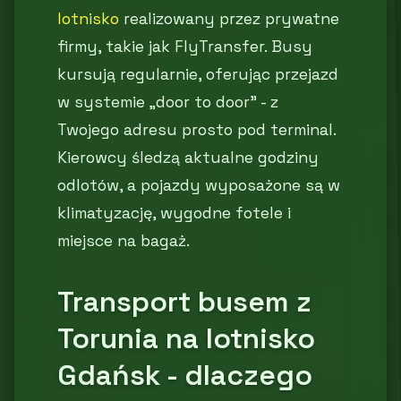
lotnisko
realizowany przez prywatne
firmy, takie jak FlyTransfer. Busy
kursują regularnie, oferując przejazd
w systemie „door to door” - z
Twojego adresu prosto pod terminal.
Kierowcy śledzą aktualne godziny
odlotów, a pojazdy wyposażone są w
klimatyzację, wygodne fotele i
miejsce na bagaż.
Transport busem z
Torunia na lotnisko
Gdańsk - dlaczego