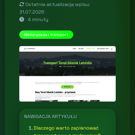
Ostatnia aktualizacja wpisu:
31.07.2026
4 minuty
Motoryzacja i transport
NAWIGACJA ARTYKUŁU
Dlaczego warto zaplanować