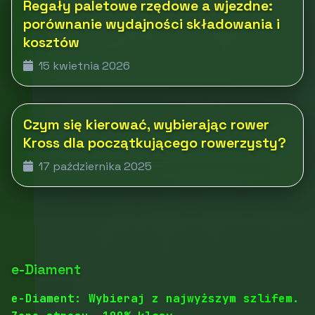
Regały paletowe rzędowe a wjezdne:
porównanie wydajności składowania i
kosztów
15 kwietnia 2026
Czym się kierować, wybierając rower
Kross dla początkującego rowerzysty?
17 października 2025
e-Diament
e-Diament: Wybieraj z najwyższym szlifem.