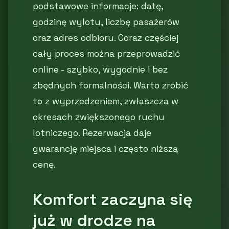
podstawowe informacje: datę,
godzinę wylotu, liczbę pasażerów
oraz adres odbioru. Coraz częściej
cały proces można przeprowadzić
online - szybko, wygodnie i bez
zbędnych formalności. Warto zrobić
to z wyprzedzeniem, zwłaszcza w
okresach zwiększonego ruchu
lotniczego. Rezerwacja daje
gwarancję miejsca i często niższą
cenę.
Komfort zaczyna się
już w drodze na