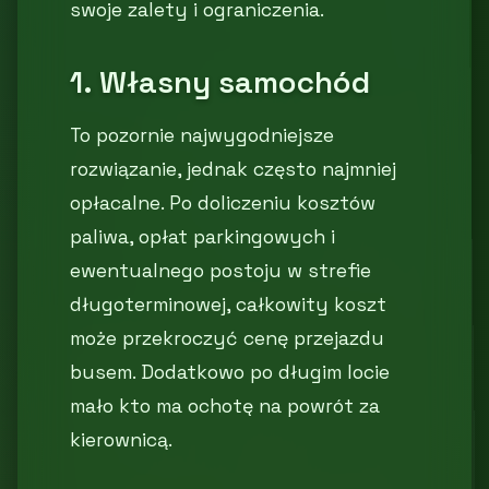
swoje zalety i ograniczenia.
1. Własny samochód
To pozornie najwygodniejsze
rozwiązanie, jednak często najmniej
opłacalne. Po doliczeniu kosztów
paliwa, opłat parkingowych i
ewentualnego postoju w strefie
długoterminowej, całkowity koszt
może przekroczyć cenę przejazdu
busem. Dodatkowo po długim locie
mało kto ma ochotę na powrót za
kierownicą.