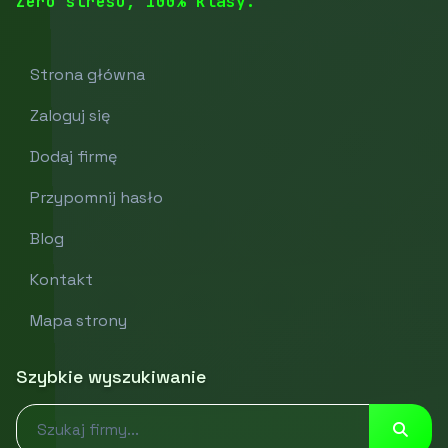
Zero stresu, 100% klasy.
Strona główna
Zaloguj się
Dodaj firmę
Przypomnij hasło
Blog
Kontakt
Mapa strony
Szybkie wyszukiwanie