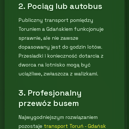
2. Pociąg lub autobus
Publiczny transport pomiędzy
Toruniem a Gdańskiem funkcjonuje
sprawnie, ale nie zawsze
dopasowany jest do godzin lotów.
Przesiadki i konieczność dotarcia z
dworca na lotnisko mogą być
uciążliwe, zwłaszcza z walizkami.
3. Profesjonalny
przewóz busem
Najwygodniejszym rozwiązaniem
pozostaje
transport Toruń - Gdańsk