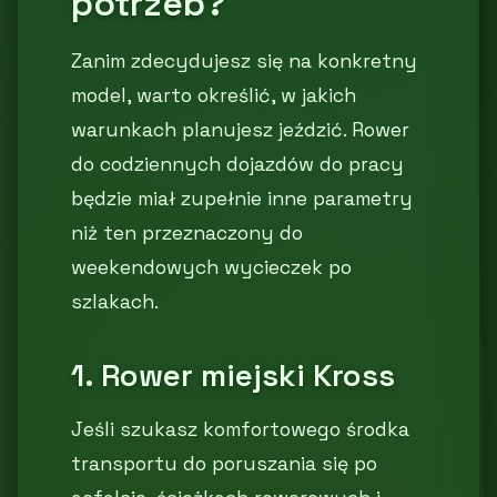
potrzeb?
Zanim zdecydujesz się na konkretny
model, warto określić, w jakich
warunkach planujesz jeździć. Rower
do codziennych dojazdów do pracy
będzie miał zupełnie inne parametry
niż ten przeznaczony do
weekendowych wycieczek po
szlakach.
1. Rower miejski Kross
Jeśli szukasz komfortowego środka
transportu do poruszania się po