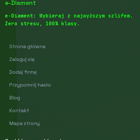
e-Diament
e-Diament: Wybieraj z najwyższym szlifem.
Zero stresu, 100% klasy.
Strona główna
Zaloguj się
Dodaj firmę
Przypomnij hasło
Blog
Kontakt
Mapa strony