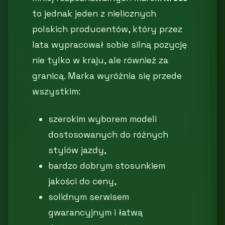
to jednak jeden z nielicznych
polskich producentów, który przez
lata wypracował sobie silną pozycję
nie tylko w kraju, ale również za
granicą. Marka wyróżnia się przede
wszystkim:
szerokim wyborem modeli
dostosowanych do różnych
stylów jazdy,
bardzo dobrym stosunkiem
jakości do ceny,
solidnym serwisem
gwarancyjnym i łatwą