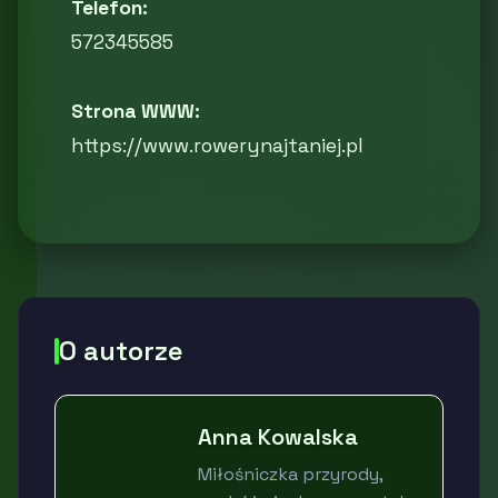
Telefon:
572345585
Strona WWW:
https://www.rowerynajtaniej.pl
O autorze
Anna Kowalska
Miłośniczka przyrody,