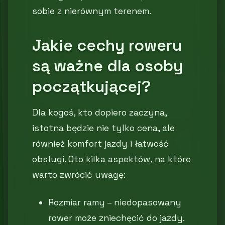
sobie z nierównym terenem.
Jakie cechy roweru
są ważne dla osoby
początkującej?
Dla kogoś, kto dopiero zaczyna,
istotna będzie nie tylko cena, ale
również komfort jazdy i łatwość
obsługi. Oto kilka aspektów, na które
warto zwrócić uwagę:
Rozmiar ramy – niedopasowany
rower może zniechęcić do jazdy.