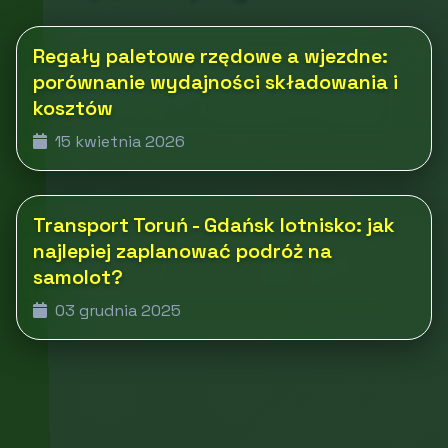
Regały paletowe rzędowe a wjezdne:
porównanie wydajności składowania i
kosztów
15 kwietnia 2026
Transport Toruń - Gdańsk lotnisko: jak
najlepiej zaplanować podróż na
samolot?
03 grudnia 2025