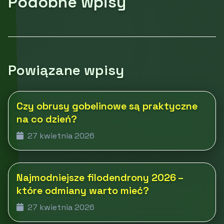
Podobne wpisy
Powiązane wpisy
Czy obrusy gobelinowe są praktyczne
na co dzień?
27 kwietnia 2026
Najmodniejsze filodendrony 2026 –
które odmiany warto mieć?
27 kwietnia 2026