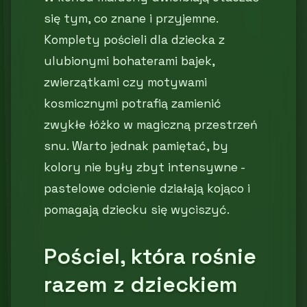
się tym, co znane i przyjemne.
Komplety pościeli dla dziecka z
ulubionymi bohaterami bajek,
zwierzątkami czy motywami
kosmicznymi potrafią zamienić
zwykłe łóżko w magiczną przestrzeń
snu. Warto jednak pamiętać, by
kolory nie były zbyt intensywne -
pastelowe odcienie działają kojąco i
pomagają dziecku się wyciszyć.
Pościel, która rośnie
razem z dzieckiem