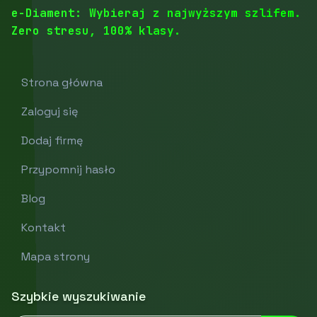
e-Diament: Wybieraj z najwyższym szlifem.
Zero stresu, 100% klasy.
Strona główna
Zaloguj się
Dodaj firmę
Przypomnij hasło
Blog
Kontakt
Mapa strony
Szybkie wyszukiwanie