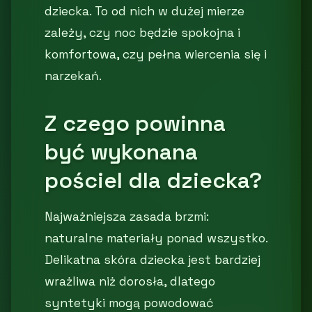
dziecka. To od nich w dużej mierze
zależy, czy noc będzie spokojna i
komfortowa, czy pełna wiercenia się i
narzekań.
Z czego powinna
być wykonana
pościel dla dziecka?
Najważniejsza zasada brzmi:
naturalne materiały ponad wszystko.
Delikatna skóra dziecka jest bardziej
wrażliwa niż dorosła, dlatego
syntetyki mogą powodować