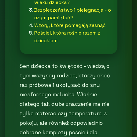
wieku dziecka?
Bezpieczeństwo i pielęgnacja - o
czym pamiętać?
Wzory, które pomagają zasnąć
Pościel, która rośnie razem z
dzieckiem
Sen dziecka to świętość - wiedzą o
tym wszyscy rodzice, którzy choć
raz próbowali ukołysać do snu
niesfornego malucha. Właśnie
dlatego tak duże znaczenie ma nie
tylko materac czy temperatura w
pokoju, ale również odpowiednio
dobrane komplety pościeli dla