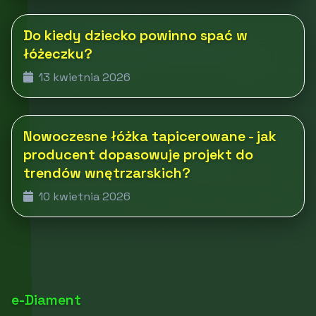
Do kiedy dziecko powinno spać w
łóżeczku?
13 kwietnia 2026
Nowoczesne łóżka tapicerowane - jak
producent dopasowuje projekt do
trendów wnętrzarskich?
10 kwietnia 2026
e-Diament