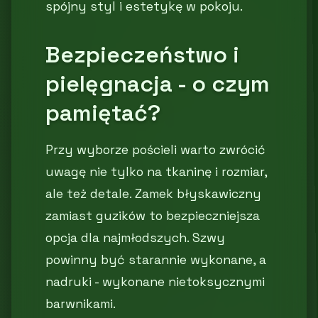
spójny styl i estetykę w pokoju.
Bezpieczeństwo i
pielęgnacja - o czym
pamiętać?
Przy wyborze pościeli warto zwrócić
uwagę nie tylko na tkaninę i rozmiar,
ale też detale. Zamek błyskawiczny
zamiast guzików to bezpieczniejsza
opcja dla najmłodszych. Szwy
powinny być starannie wykonane, a
nadruki - wykonane nietoksycznymi
barwnikami.