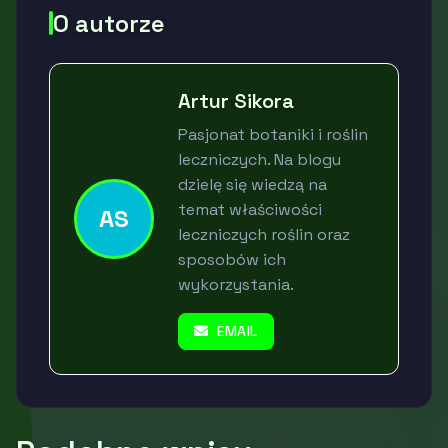
O autorze
Artur Sikora
Pasjonat botaniki i roślin
leczniczych. Na blogu
dzielę się wiedzą na
temat właściwości
AS
leczniczych roślin oraz
sposobów ich
wykorzystania.
EMAIL