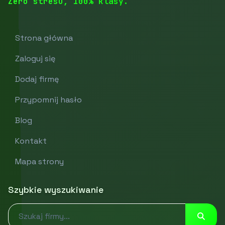
Zero stresu, 100% klasy.
Strona główna
Zaloguj się
Dodaj firmę
Przypomnij hasło
Blog
Kontakt
Mapa strony
Szybkie wyszukiwanie