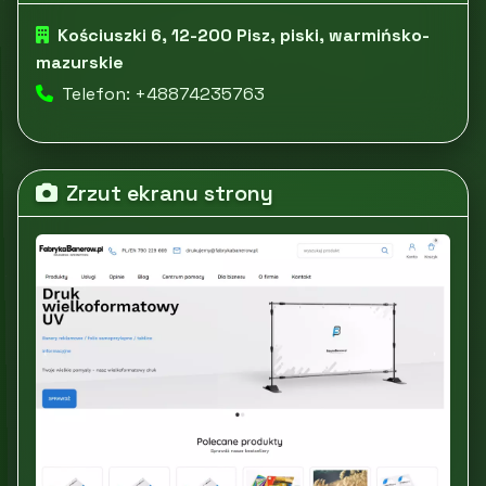
Kościuszki 6, 12-200 Pisz, piski, warmińsko-
mazurskie
Telefon: +48874235763
Zrzut ekranu strony