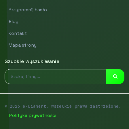
Przypomnij hasło
Blog
Kontakt
Mapa strony
Szybkie wyszukiwanie
© 2026 e-Diament. Wszelkie prawa zastrzeżone.
Polityka prywatności