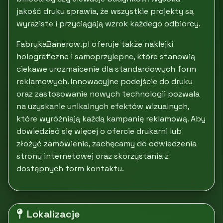
jakość druku sprawia, że wszystkie projekty są
wyraziste i przyciągają wzrok każdego odbiorcy.
FabrykaBanerow.pl oferuje także naklejki
holograficzne i samoprzylepne, które stanowią
ciekawe urozmaicenie dla standardowych form
reklamowych. Innowacyjne podejście do druku
oraz zastosowanie nowych technologii pozwala
na uzyskanie unikalnych efektów wizualnych,
które wyróżniają każdą kampanię reklamową. Aby
dowiedzieć się więcej o ofercie drukarni lub
złożyć zamówienie, zachęcamy do odwiedzenia
strony internetowej oraz skorzystania z
dostępnych form kontaktu.
Lokalizacje