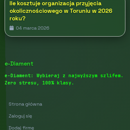
Ile kosztuje organizacja przyjęcia
okolicznościowego w Toruniu w 2026
roku?
04 marca 2026
e-Diament
e-Diament: Wybieraj z najwyższym szlifem.
Zero stresu, 100% klasy.
Strona główna
Zaloguj się
Dodaj firmę