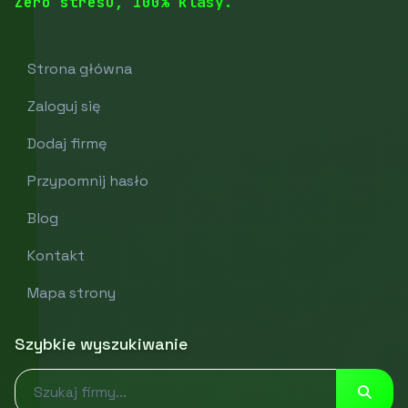
Zero stresu, 100% klasy.
Strona główna
Zaloguj się
Dodaj firmę
Przypomnij hasło
Blog
Kontakt
Mapa strony
Szybkie wyszukiwanie