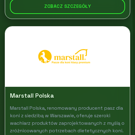
ZOBACZ SZCZEGÓŁY
Marstall Polska
Marstall Polska, renomowany producent pasz dla
koni z siedzibą w Warszawie, oferuje szeroki
wachlarz produktów zaprojektowanych z myślą o
zróżnicowanych potrzebach dietetycznych koni.