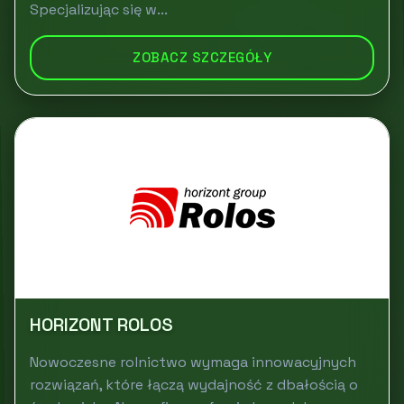
Specjalizując się w...
ZOBACZ SZCZEGÓŁY
HORIZONT ROLOS
Nowoczesne rolnictwo wymaga innowacyjnych
rozwiązań, które łączą wydajność z dbałością o