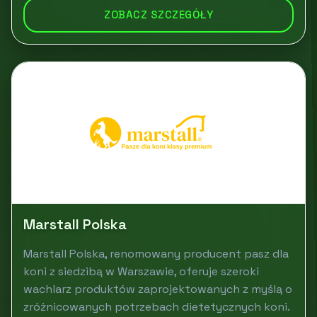
ZOBACZ SZCZEGÓŁY
Marstall Polska
Marstall Polska, renomowany producent pasz dla
koni z siedzibą w Warszawie, oferuje szeroki
wachlarz produktów zaprojektowanych z myślą o
zróżnicowanych potrzebach dietetycznych koni.