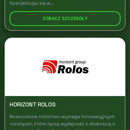
Specjalizując się w...
ZOBACZ SZCZEGÓŁY
HORIZONT ROLOS
Nowoczesne rolnictwo wymaga innowacyjnych
rozwiązań, które łączą wydajność z dbałością o