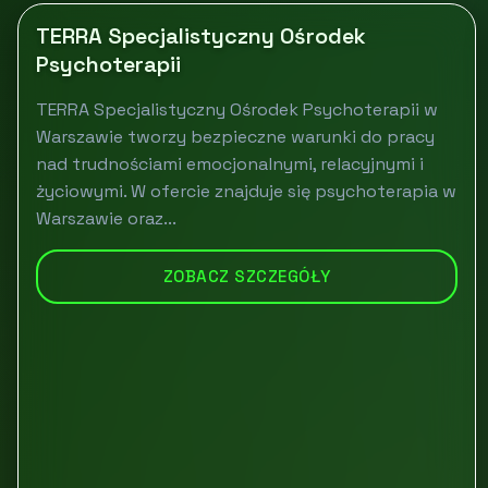
TERRA Specjalistyczny Ośrodek
Psychoterapii
TERRA Specjalistyczny Ośrodek Psychoterapii w
Warszawie tworzy bezpieczne warunki do pracy
nad trudnościami emocjonalnymi, relacyjnymi i
życiowymi. W ofercie znajduje się psychoterapia w
Warszawie oraz...
ZOBACZ SZCZEGÓŁY