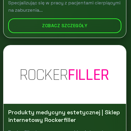
Specjalizując się w pracy z pacjentami cierpiącymi
na zaburzenia...
ZOBACZ SZCZEGÓŁY
Produkty medycyny estetycznej | Sklep
internetowy Rockerfiller