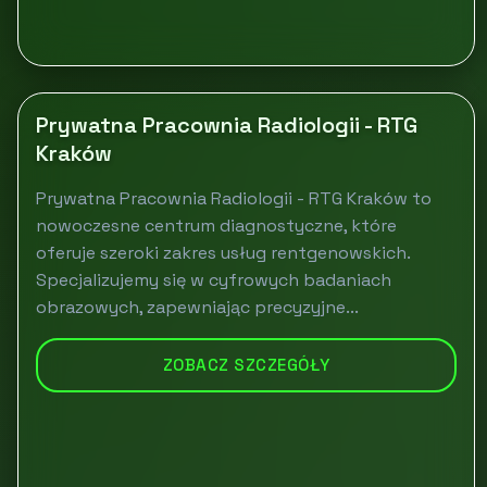
Prywatna Pracownia Radiologii - RTG
Kraków
Prywatna Pracownia Radiologii - RTG Kraków to
nowoczesne centrum diagnostyczne, które
oferuje szeroki zakres usług rentgenowskich.
Specjalizujemy się w cyfrowych badaniach
obrazowych, zapewniając precyzyjne...
ZOBACZ SZCZEGÓŁY