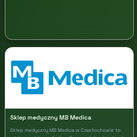
Sklep medyczny MB Medica
Sklep medyczny MB Medica w Częstochowie to