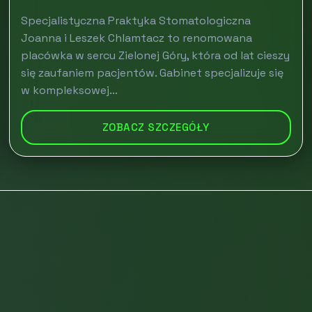
Specjalistyczna Praktyka Stomatologiczna
Joanna i Leszek Chlamtacz to renomowana
placówka w sercu Zielonej Góry, która od lat cieszy
się zaufaniem pacjentów. Gabinet specjalizuje się
w kompleksowej...
ZOBACZ SZCZEGÓŁY