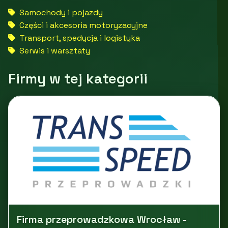
Samochody i pojazdy
Części i akcesoria motoryzacyjne
Transport, spedycja i logistyka
Serwis i warsztaty
Firmy w tej kategorii
Firma przeprowadzkowa Wrocław -