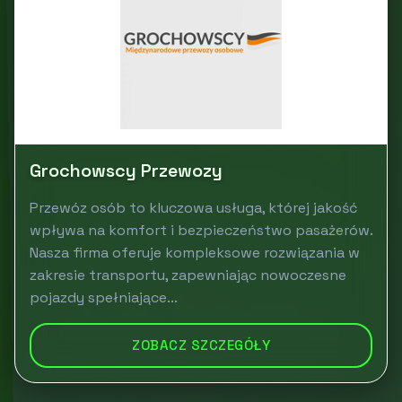
Grochowscy Przewozy
Przewóz osób to kluczowa usługa, której jakość
wpływa na komfort i bezpieczeństwo pasażerów.
Nasza firma oferuje kompleksowe rozwiązania w
zakresie transportu, zapewniając nowoczesne
pojazdy spełniające...
ZOBACZ SZCZEGÓŁY