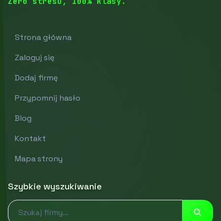
Zero stresu, 100% klasy.
Strona główna
Zaloguj się
Dodaj firmę
Przypomnij hasło
Blog
Kontakt
Mapa strony
Szybkie wyszukiwanie