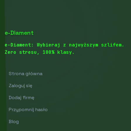
e-Diament
e-Diament: Wybieraj z najwyższym szlifem.
Zero stresu, 100% klasy.
Strona główna
Zaloguj się
Dodaj firmę
Przypomnij hasło
Blog