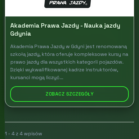
Akademia Prawa Jazdy - Nauka jazdy
Gdynia
Akademia Prawa Jazdy w Gdyni jest renomowaną
szkołą jazdy, która oferuje kompleksowe kursy na
prawo jazdy dla wszystkich kategorii pojazdów.
Dzięki wykwalifikowanej kadrze instruktorów,
kursanci mogą liczyć...
ZOBACZ SZCZEGÓŁY
1 - 4 z 4 wpisów