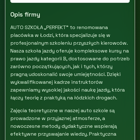
Opis firmy
AUTO SZKOŁA „PERFEKT” to renomowana
placówka w Łodzi, która specjalizuje się w
profesjonalnym szkoleniu przyszłych kierowców.
Nasza szkoła jazdy oferuje kompleksowe kursy na
prawo jazdy kategorii B, dostosowane do potrzeb
zarówno początkujących, jak i tych, którzy
pragną udoskonalić swoje umiejętności. Dzięki
wykwalifikowanej kadrze instruktorów
zapewniamy wysokiej jakości naukę jazdy, która
łączy teorię z praktyką na łódzkich drogach.
Zajęcia teoretyczne w naszej auto szkole są
prowadzone w przyjaznej atmosferze, a
nowoczesne metody dydaktyczne wspierają
efektywne przyswajanie wiedzy. Praktyczna