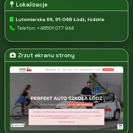
Lokalizacje
Lutomierska 69, 91-048 Łódź, łódzkie
Telefon: +48501 077 944
Zrzut ekranu strony