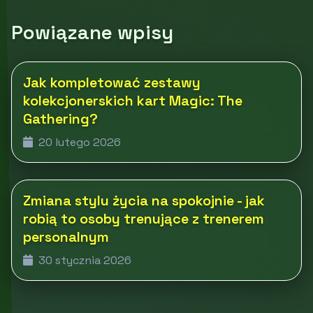
Powiązane wpisy
Jak kompletować zestawy
kolekcjonerskich kart Magic: The
Gathering?
20 lutego 2026
Zmiana stylu życia na spokojnie - jak
robią to osoby trenujące z trenerem
personalnym
30 stycznia 2026