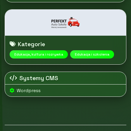
Kategorie
Edukacja, kultura i rozrywka
Edukacja i szkolenia
Systemy CMS
Wordpress