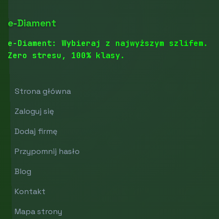
e-Diament
e-Diament: Wybieraj z najwyższym szlifem.
Zero stresu, 100% klasy.
Strona główna
Zaloguj się
Dodaj firmę
Przypomnij hasło
Blog
Kontakt
Mapa strony