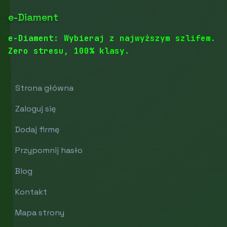
e-Diament
e-Diament: Wybieraj z najwyższym szlifem.
Zero stresu, 100% klasy.
Strona główna
Zaloguj się
Dodaj firmę
Przypomnij hasło
Blog
Kontakt
Mapa strony