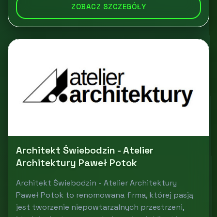
ZOBACZ SZCZEGÓŁY
Architekt Świebodzin - Atelier
Architektury Paweł Potok
Architekt Świebodzin - Atelier Architektury
Paweł Potok to renomowana firma, której pasją
jest tworzenie niepowtarzalnych przestrzeni,