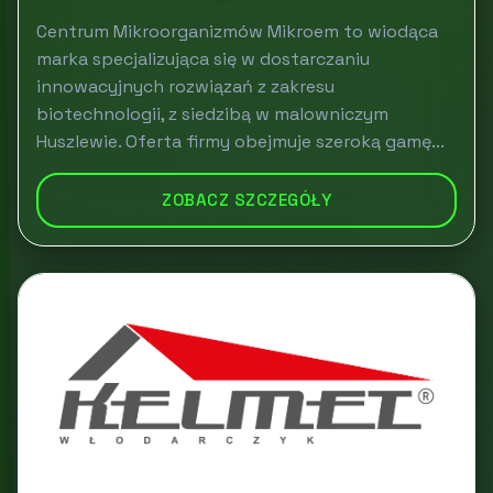
Centrum Mikroorganizmów Mikroem to wiodąca
marka specjalizująca się w dostarczaniu
innowacyjnych rozwiązań z zakresu
biotechnologii, z siedzibą w malowniczym
Huszlewie. Oferta firmy obejmuje szeroką gamę...
ZOBACZ SZCZEGÓŁY