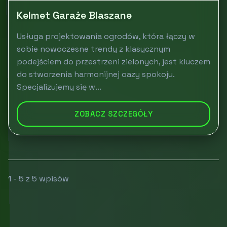
Kelmet Garaże Blaszane
Usługa projektowania ogrodów, która łączy w
sobie nowoczesne trendy z klasycznym
podejściem do przestrzeni zielonych, jest kluczem
do stworzenia harmonijnej oazy spokoju.
Specjalizujemy się w...
ZOBACZ SZCZEGÓŁY
1 - 5 z 5 wpisów