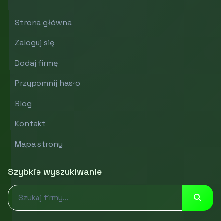
Strona główna
Zaloguj się
Dodaj firmę
Przypomnij hasło
Blog
Kontakt
Mapa strony
Szybkie wyszukiwanie