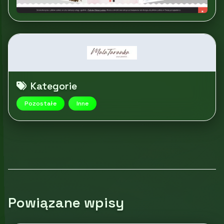
Kategorie
Pozostałe
Inne
Powiązane wpisy