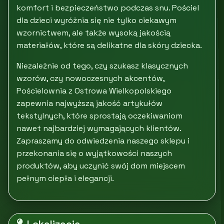
komfort i bezpieczeństwo podczas snu. Pościel
dla dzieci wyróżnia się nie tylko ciekawym
wzornictwem, ale także wysoką jakością
materiałów, które są delikatne dla skóry dziecka.
Niezależnie od tego, czy szukasz klasycznych
wzorów, czy nowoczesnych akcentów,
Pościelownia z Ostrowa Wielkopolskiego
zapewnia najwyższą jakość artykułów
tekstylnych, które sprostają oczekiwaniom
nawet najbardziej wymagających klientów.
Zapraszamy do odwiedzenia naszego sklepu i
przekonania się o wyjątkowości naszych
produktów, aby uczynić swój dom miejscem
pełnym ciepła i elegancji.