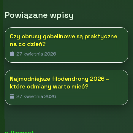
Powiązane wpisy
Czy obrusy gobelinowe są praktyczne
na co dzień?
27 kwietnia 2026
Najmodniejsze filodendrony 2026 –
które odmiany warto mieć?
27 kwietnia 2026
e-Diament