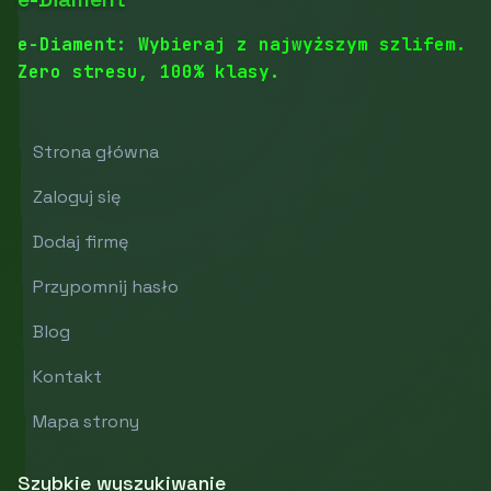
e-Diament: Wybieraj z najwyższym szlifem.
Zero stresu, 100% klasy.
Strona główna
Zaloguj się
Dodaj firmę
Przypomnij hasło
Blog
Kontakt
Mapa strony
Szybkie wyszukiwanie