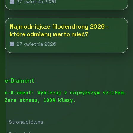
27 kwietnia 2026
Najmodniejsze filodendrony 2026 –
które odmiany warto mieć?
27 kwietnia 2026
e-Diament
e-Diament: Wybieraj z najwyższym szlifem.
Zero stresu, 100% klasy.
Strona główna