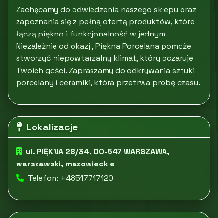
Zachęcamy do odwiedzenia naszego sklepu oraz
zapoznania się z pełną ofertą produktów, które
łączą piękno i funkcjonalność w jednym.
Niezależnie od okazji, Piękna Porcelana pomoże
stworzyć niepowtarzalny klimat, który oczaruje
Twoich gości. Zapraszamy do odkrywania sztuki
porcelany i ceramiki, która przetrwa próbę czasu.
Lokalizacje
ul. PIĘKNA 28/34, 00-547 WARSZAWA,
warszawski, mazowieckie
Telefon: +48517717120