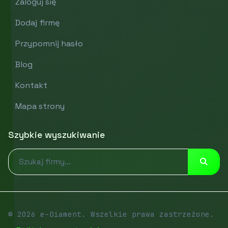
Zaloguj się
Dodaj firmę
Przypomnij hasło
Blog
Kontakt
Mapa strony
Szybkie wyszukiwanie
© 2026 e-Diament. Wszelkie prawa zastrzeżone.