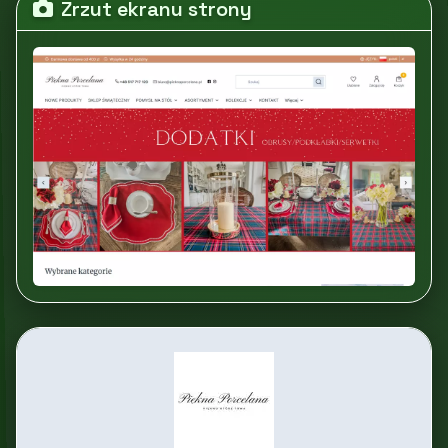
Zrzut ekranu strony