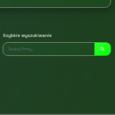
Szybkie wyszukiwanie