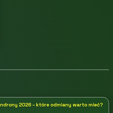
endrony 2026 – które odmiany warto mieć?