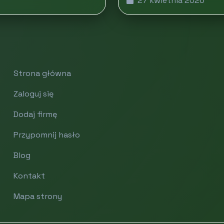
27 kwietnia 2026
Strona główna
Zaloguj się
Dodaj firmę
Przypomnij hasło
Blog
Kontakt
Mapa strony