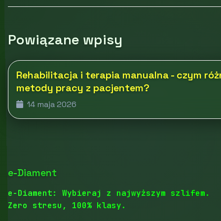
Powiązane wpisy
Rehabilitacja i terapia manualna - czym róż
metody pracy z pacjentem?
14 maja 2026
e-Diament
e-Diament: Wybieraj z najwyższym szlifem.
Zero stresu, 100% klasy.