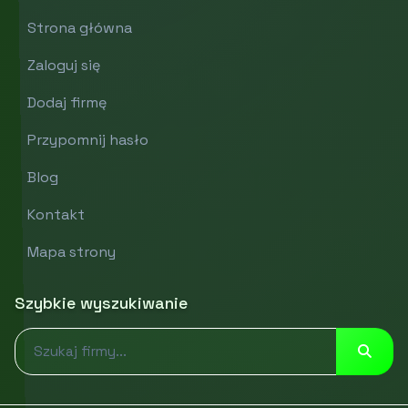
Strona główna
Zaloguj się
Dodaj firmę
Przypomnij hasło
Blog
Kontakt
Mapa strony
Szybkie wyszukiwanie