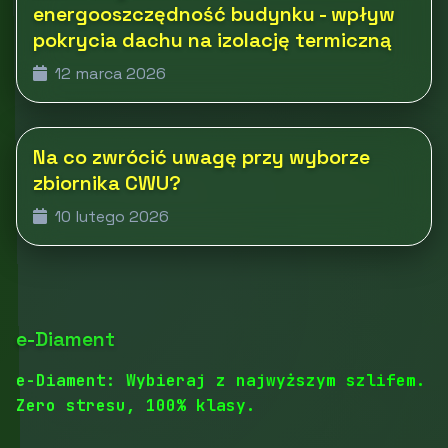
energooszczędność budynku - wpływ
pokrycia dachu na izolację termiczną
12 marca 2026
Na co zwrócić uwagę przy wyborze
zbiornika CWU?
10 lutego 2026
e-Diament
e-Diament: Wybieraj z najwyższym szlifem.
Zero stresu, 100% klasy.