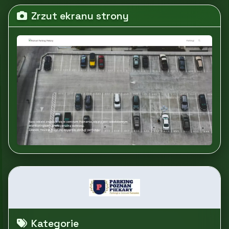
Zrzut ekranu strony
Kategorie