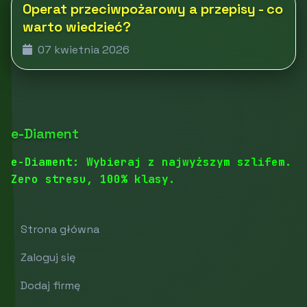
Operat przeciwpożarowy a przepisy - co
warto wiedzieć?
07 kwietnia 2026
e-Diament
e-Diament: Wybieraj z najwyższym szlifem.
Zero stresu, 100% klasy.
Strona główna
Zaloguj się
Dodaj firmę