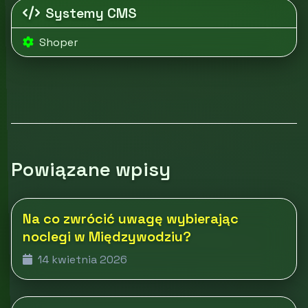
Systemy CMS
Shoper
Powiązane wpisy
Na co zwrócić uwagę wybierając
noclegi w Międzywodziu?
14 kwietnia 2026