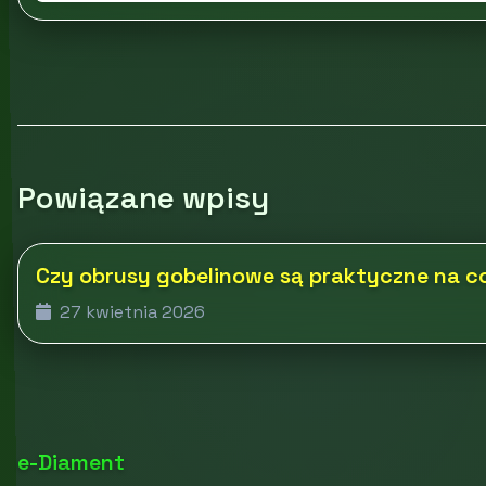
Powiązane wpisy
Czy obrusy gobelinowe są praktyczne na c
27 kwietnia 2026
e-Diament