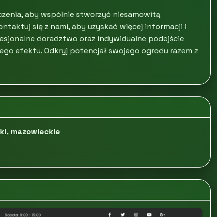
czenia, aby wspólnie stworzyć niesamowitą
ntaktuj się z nami, aby uzyskać więcej informacji i
esjonalne doradztwo oraz indywidualne podejście
ego efektu. Odkryj potencjał swojego ogrodu razem z
ki, mazowieckie