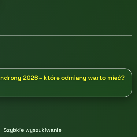
endrony 2026 – które odmiany warto mieć?
Szybkie wyszukiwanie