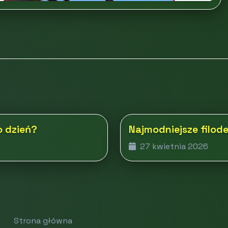
o dzień?
Najmodniejsze filod
27 kwietnia 2026
Strona główna