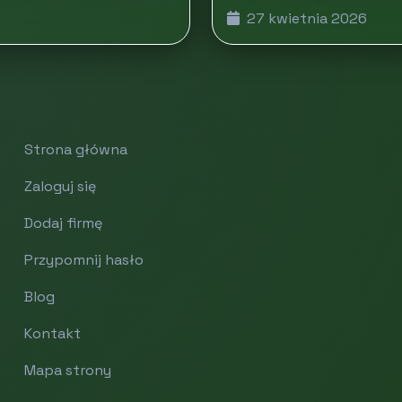
27 kwietnia 2026
Strona główna
Zaloguj się
Dodaj firmę
Przypomnij hasło
Blog
Kontakt
Mapa strony