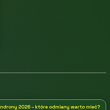
endrony 2026 – które odmiany warto mieć?