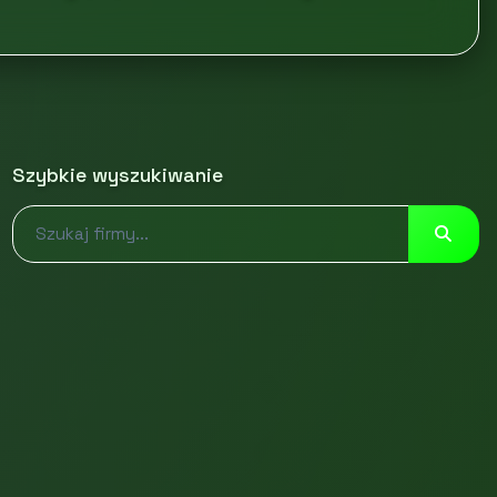
Szybkie wyszukiwanie