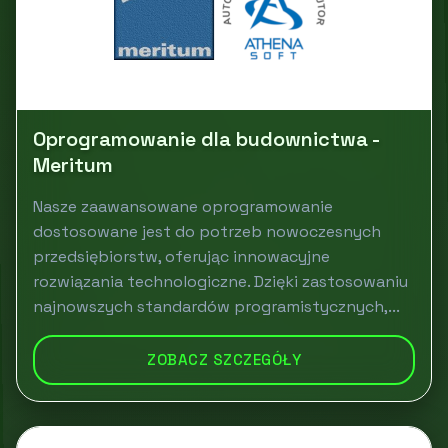
Oprogramowanie dla budownictwa -
Meritum
Nasze zaawansowane oprogramowanie
dostosowane jest do potrzeb nowoczesnych
przedsiębiorstw, oferując innowacyjne
rozwiązania technologiczne. Dzięki zastosowaniu
najnowszych standardów programistycznych,...
ZOBACZ SZCZEGÓŁY