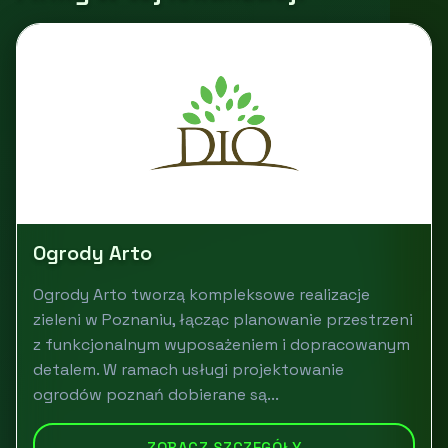
Ogrody Arto
Ogrody Arto tworzą kompleksowe realizacje
zieleni w Poznaniu, łącząc planowanie przestrzeni
z funkcjonalnym wyposażeniem i dopracowanym
detalem. W ramach usługi projektowanie
ogrodów poznań dobierane są...
ZOBACZ SZCZEGÓŁY