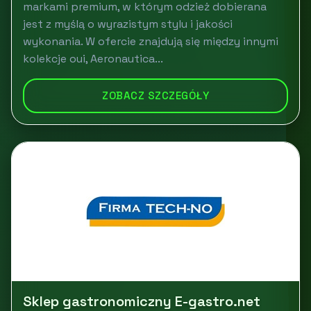
markami premium, w którym odzież dobierana
jest z myślą o wyrazistym stylu i jakości
wykonania. W ofercie znajdują się między innymi
kolekcje oui, Aeronautica...
ZOBACZ SZCZEGÓŁY
Sklep gastronomiczny E-gastro.net