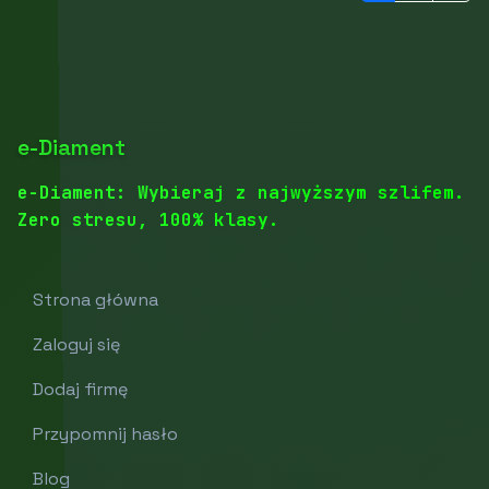
e-Diament
e-Diament: Wybieraj z najwyższym szlifem.
Zero stresu, 100% klasy.
Strona główna
Zaloguj się
Dodaj firmę
Przypomnij hasło
Blog