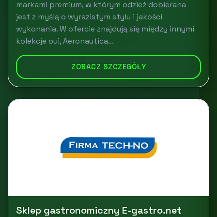
markami premium, w którym odzież dobierana
jest z myślą o wyrazistym stylu i jakości
wykonania. W ofercie znajdują się między innymi
kolekcje oui, Aeronautica...
ZOBACZ SZCZEGÓŁY
Sklep gastronomiczny E-gastro.net