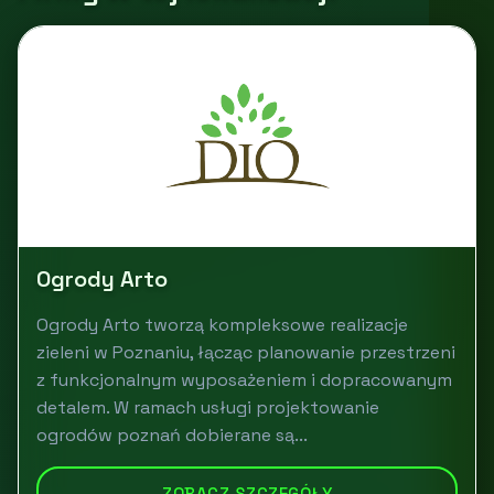
Ogrody Arto
Ogrody Arto tworzą kompleksowe realizacje
zieleni w Poznaniu, łącząc planowanie przestrzeni
z funkcjonalnym wyposażeniem i dopracowanym
detalem. W ramach usługi projektowanie
ogrodów poznań dobierane są...
ZOBACZ SZCZEGÓŁY