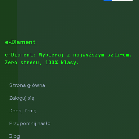
e-Diament
e-Diament: Wybieraj z najwyższym szlifem.
Zero stresu, 100% klasy.
Strona główna
Zaloguj się
Dodaj firmę
Przypomnij hasło
Blog