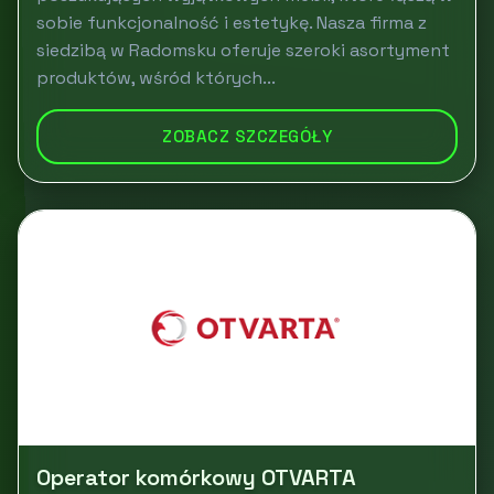
sobie funkcjonalność i estetykę. Nasza firma z
siedzibą w Radomsku oferuje szeroki asortyment
produktów, wśród których...
ZOBACZ SZCZEGÓŁY
Operator komórkowy OTVARTA