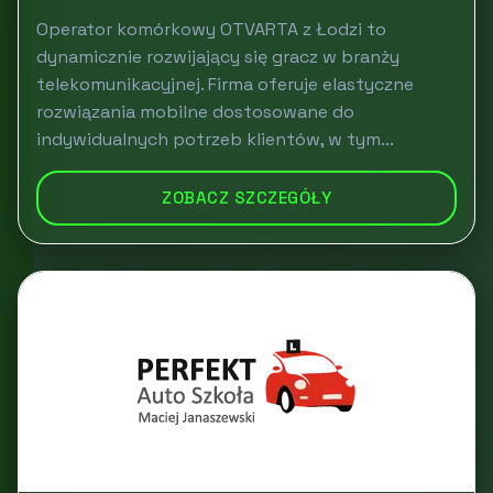
Operator komórkowy OTVARTA z Łodzi to
dynamicznie rozwijający się gracz w branży
telekomunikacyjnej. Firma oferuje elastyczne
rozwiązania mobilne dostosowane do
indywidualnych potrzeb klientów, w tym...
ZOBACZ SZCZEGÓŁY